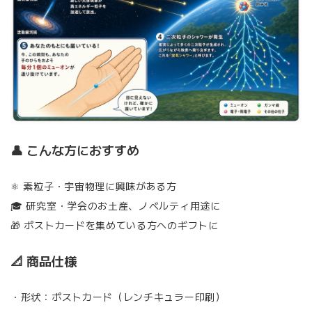
👤 こんな方におすすめ
⚛️ 素粒子・宇宙物理に興味がある方
🎓 研究室・学会のお土産、ノベルティ用途に
🎁 ポストカードを集めている方へのギフトに
📐 商品仕様
・形状：ポストカード（レンチキュラー印刷）