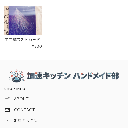
宇宙線ポストカード
¥500
Information
SHOP INFO
ABOUT
CONTACT
加速キッチン