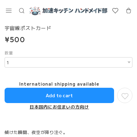
宇宙線ポストカード
¥500
数量
International shipping available
Add to cart
日本国内にお住まいの方向け
傾けた瞬間、夜空が降り注ぐ。