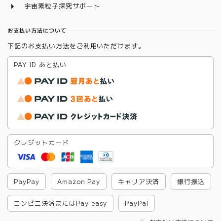
宇宙素粒子探究サポート
お支払い方法について
下記のお支払い方法をご利用いただけます。
PAY ID あと払い
クレジットカード
PayPay
Amazon Pay
キャリア決済
銀行振込
コンビニ決済またはPay-easy
PayPal