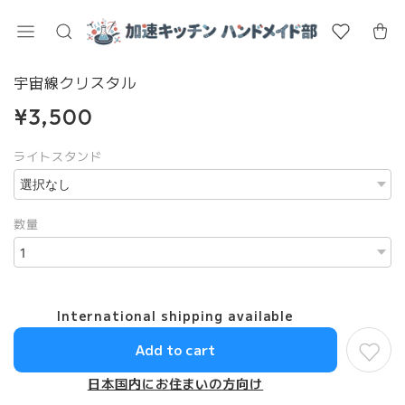
宇宙線クリスタル
¥3,500
ライトスタンド
数量
International shipping available
Add to cart
日本国内にお住まいの方向け