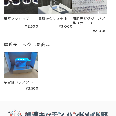
星座マグカップ
電磁波クリスタル
周期表ジグソーパズ
ル（カラー）
¥2,500
¥3,000
¥6,000
最近チェックした商品
宇宙線クリスタル
¥3,500
Information