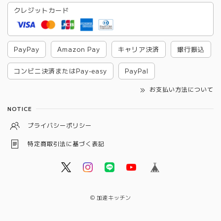
クレジットカード
PayPay
Amazon Pay
キャリア決済
銀行振込
コンビニ決済またはPay-easy
PayPal
お支払い方法について
NOTICE
プライバシーポリシー
特定商取引法に基づく表記
© 加速キッチン