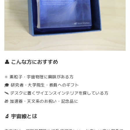
👤 こんな方におすすめ
⚛️ 素粒子・宇宙物理に興味がある方
🎓 研究者・大学院生・教員へのギフト
🛰 デスクに置くサイエンスインテリアを探している方
🎁 加速器・天文系のお祝い・記念品に
🔬 宇宙線とは