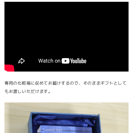
専用の化粧箱に収めてお届けするので、そのままギフトとして
もお渡しいただけます。