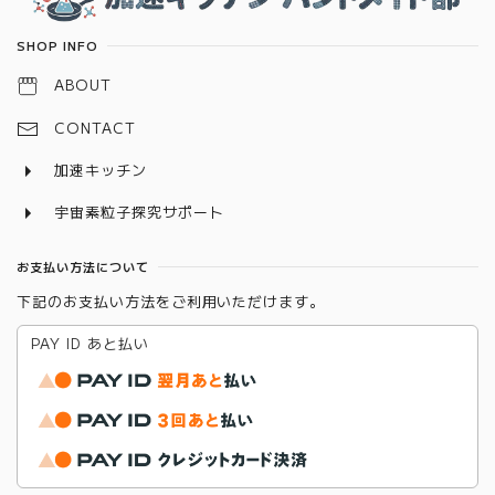
SHOP INFO
ABOUT
CONTACT
加速キッチン
宇宙素粒子探究サポート
お支払い方法について
下記のお支払い方法をご利用いただけます。
PAY ID あと払い