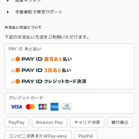
宇宙素粒子探究サポート
お支払い方法について
下記のお支払い方法をご利用いただけます。
PAY ID あと払い
クレジットカード
PayPay
Amazon Pay
キャリア決済
銀行振込
コンビニ決済またはPay-easy
PayPal