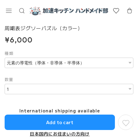
周期表ジグソーパズル（カラー）
¥6,000
種類
数量
International shipping available
Add to cart
日本国内にお住まいの方向け