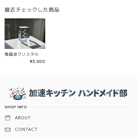
最近チェックした商品
電磁波クリスタル
¥3,000
Information
SHOP INFO
ABOUT
CONTACT