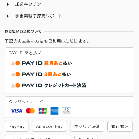
加速キッチン
宇宙素粒子探究サポート
お支払い方法について
下記のお支払い方法をご利用いただけます。
PAY ID あと払い
クレジットカード
PayPay
Amazon Pay
キャリア決済
銀行振込