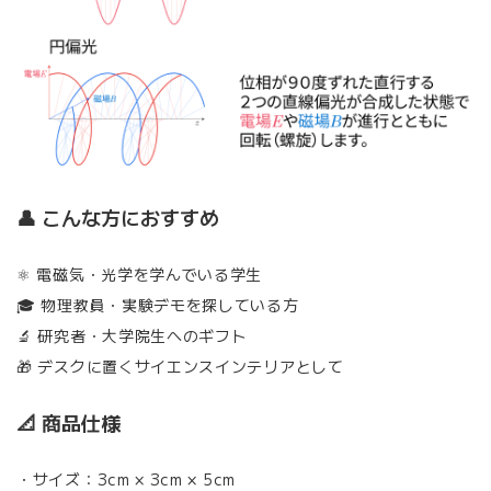
👤 こんな方におすすめ
⚛️ 電磁気・光学を学んでいる学生
🎓 物理教員・実験デモを探している方
🔬 研究者・大学院生へのギフト
🎁 デスクに置くサイエンスインテリアとして
📐 商品仕様
・サイズ：3cm × 3cm × 5cm