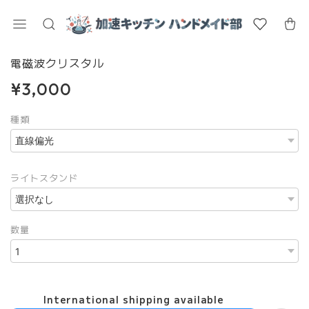
電磁波クリスタル
¥3,000
種類
ライトスタンド
数量
International shipping available