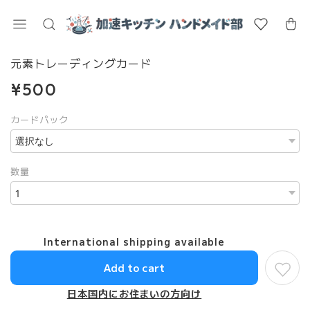
元素トレーディングカード
¥500
カードパック
数量
International shipping available
Add to cart
日本国内にお住まいの方向け