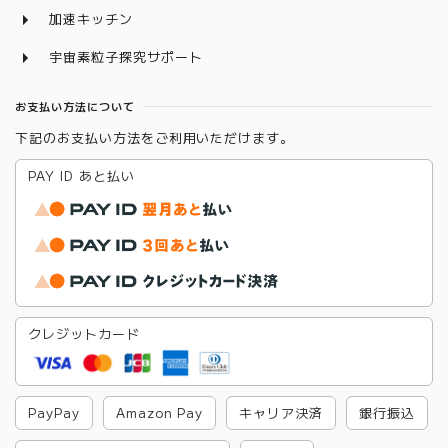
加速キッチン
宇宙素粒子探究サポート
お支払い方法について
下記のお支払い方法をご利用いただけます。
PAY ID あと払い
クレジットカード
PayPay
Amazon Pay
キャリア決済
銀行振込