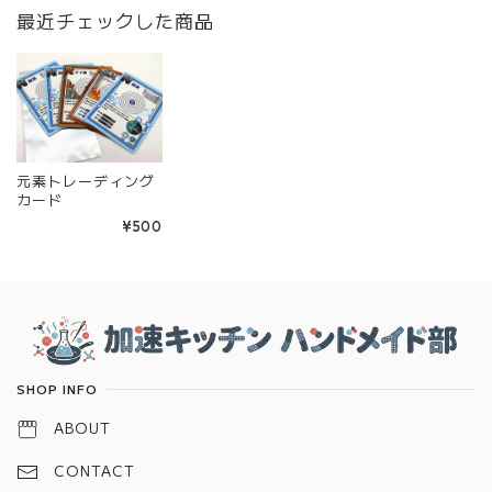
最近チェックした商品
元素トレーディング
カード
¥500
Information
SHOP INFO
ABOUT
CONTACT