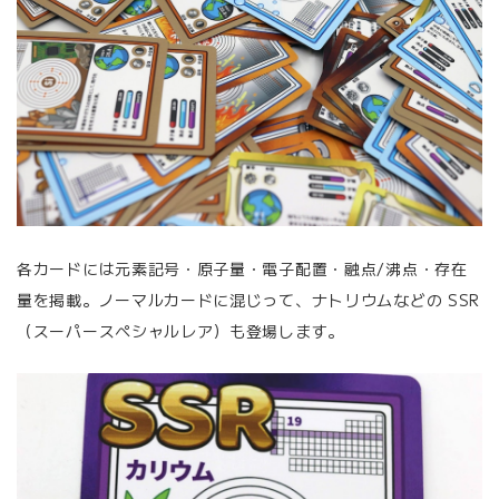
各カードには元素記号・原子量・電子配置・融点/沸点・存在
量を掲載。ノーマルカードに混じって、ナトリウムなどの SSR
（スーパースペシャルレア）も登場します。