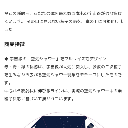
今この瞬間も、あなたの体を毎秒数百本もの宇宙線が通り抜け
ています。 その目に見えない粒子の雨を、傘の上に可視化しま
した。
商品特徴
◆ 宇宙線の「空気シャワー」をフルサイズでデザイン
赤・青・緑の軌跡は、宇宙線が大気に突入し、多数の二次粒子
を生みながら広がる空気シャワー現象をモチーフにしたもので
す。
中心から放射状に伸びるラインは、実際の空気シャワー中の素
粒子反応に基づいて描かれています。