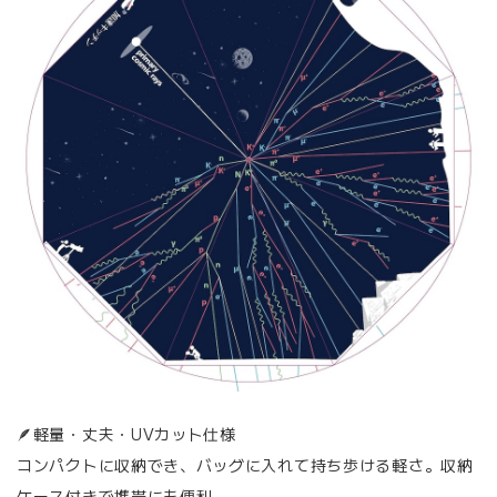
🪶軽量・丈夫・UVカット仕様
コンパクトに収納でき、バッグに入れて持ち歩ける軽さ。収納
ケース付きで携帯にも便利。