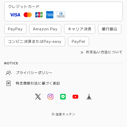
クレジットカード
PayPay
Amazon Pay
キャリア決済
銀行振込
コンビニ決済またはPay-easy
PayPal
お支払い方法について
NOTICE
プライバシーポリシー
特定商取引法に基づく表記
© 加速キッチン