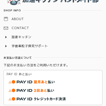
SHOP INFO
ABOUT
CONTACT
加速キッチン
宇宙素粒子探究サポート
お支払い方法について
下記のお支払い方法をご利用いただけます。
PAY ID あと払い